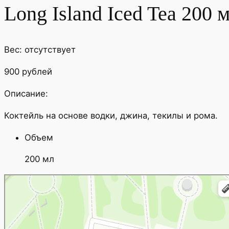
Long Island Iced Tea 200 
Вес: отсутствует
900 рублей
Описание:
Коктейль на основе водки, джина, текилы и рома.
Объем
200 мл