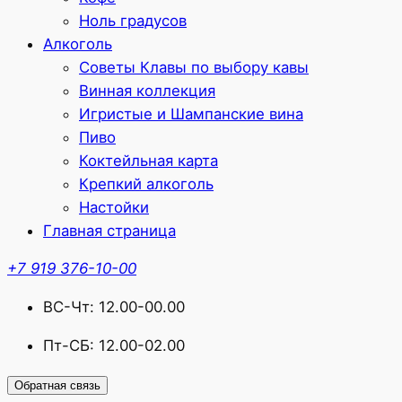
Ноль градусов
Алкоголь
Советы Клавы по выбору кавы
Винная коллекция
Игристые и Шампанские вина
Пиво
Коктейльная карта
Крепкий алкоголь
Настойки
Главная страница
+7 919 376-10-00
ВС-Чт: 12.00-00.00
Пт-СБ: 12.00-02.00
Обратная связь