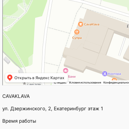
CAVAKLAVA
ул. Дзержинского, 2, Екатеринбург этаж 1
Время работы