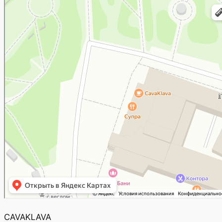
CAVAKLAVA