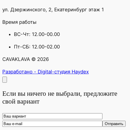
ул. Дзержинского, 2, Екатеринбург этаж 1
Время работы
ВС-Чт: 12.00-00.00
Пт-СБ: 12.00-02.00
CAVAKLAVA © 2026
Разработано - Digital-студия Haydex
Если вы ничего не выбрали, предложите
свой вариант