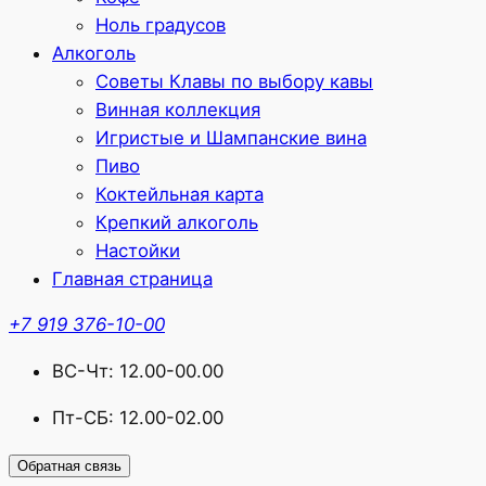
Ноль градусов
Алкоголь
Советы Клавы по выбору кавы
Винная коллекция
Игристые и Шампанские вина
Пиво
Коктейльная карта
Крепкий алкоголь
Настойки
Главная страница
+7 919 376-10-00
ВС-Чт: 12.00-00.00
Пт-СБ: 12.00-02.00
Обратная связь