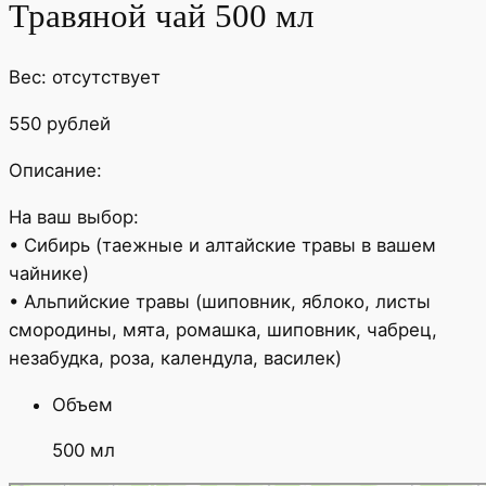
Травяной чай 500 мл
Вес: отсутствует
550 рублей
Описание:
На ваш выбор:
• Сибирь (таежные и алтайские травы в вашем
чайнике)
• Альпийские травы (шиповник, яблоко, листы
смородины, мята, ромашка, шиповник, чабрец,
незабудка, роза, календула, василек)
Объем
500 мл