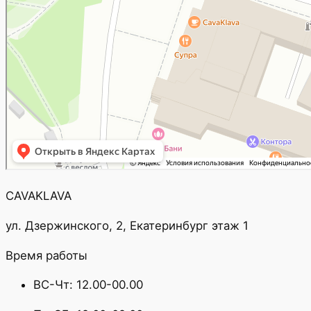
CAVAKLAVA
ул. Дзержинского, 2, Екатеринбург этаж 1
Время работы
ВС-Чт: 12.00-00.00