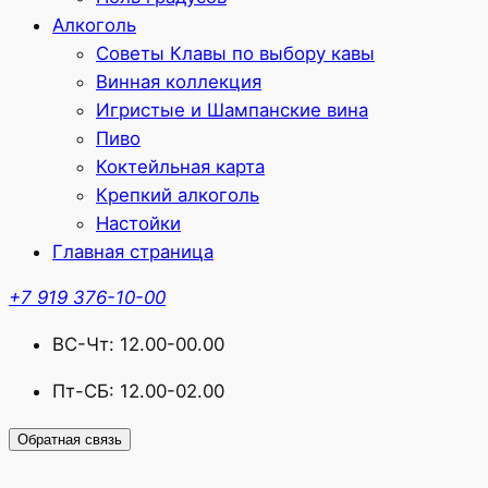
Алкоголь
Советы Клавы по выбору кавы
Винная коллекция
Игристые и Шампанские вина
Пиво
Коктейльная карта
Крепкий алкоголь
Настойки
Главная страница
+7 919 376-10-00
ВС-Чт: 12.00-00.00
Пт-СБ: 12.00-02.00
Обратная связь