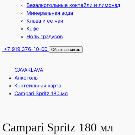
Безалкогольные коктейли и лимонад
Минеральная вода
Клава и её чаи
Кофе
Ноль градусов
+7 919 376-10-00
Обратная связь
CAVAKLAVA
Алкоголь
Коктейльная карта
Campari Spritz 180 мл
Campari Spritz 180 мл