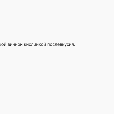
кой винной кислинкой послевкусия.