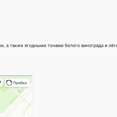
м, а также ягодными тонами белого винограда и лёг