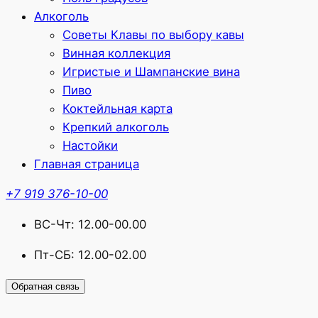
Алкоголь
Советы Клавы по выбору кавы
Винная коллекция
Игристые и Шампанские вина
Пиво
Коктейльная карта
Крепкий алкоголь
Настойки
Главная страница
+7 919 376-10-00
ВС-Чт: 12.00-00.00
Пт-СБ: 12.00-02.00
Обратная связь