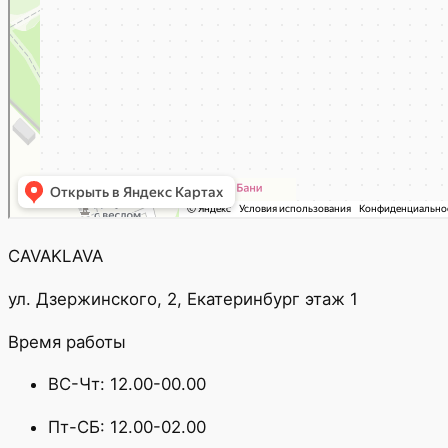
CAVAKLAVA
ул. Дзержинского, 2, Екатеринбург этаж 1
Время работы
ВС-Чт: 12.00-00.00
Пт-СБ: 12.00-02.00