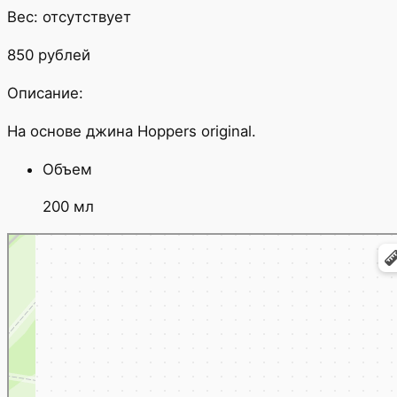
Вес: отсутствует
850 рублей
Описание:
На основе джина Hoppers original.
Объем
200 мл