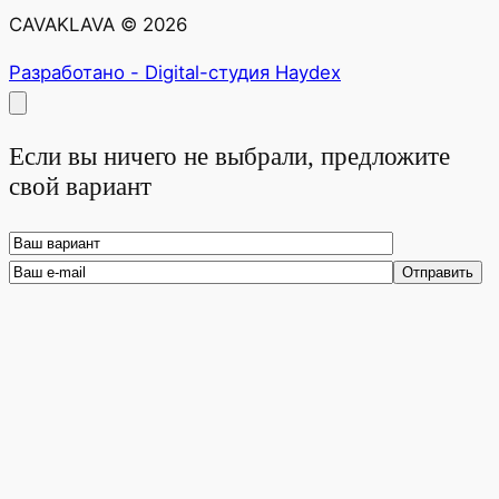
CAVAKLAVA © 2026
Разработано - Digital-студия Haydex
Если вы ничего не выбрали, предложите
свой вариант