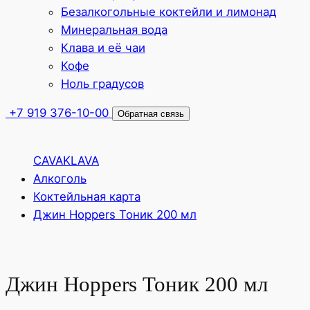
Безалкогольные коктейли и лимонад
Минеральная вода
Клава и её чаи
Кофе
Ноль градусов
+7 919 376-10-00
Обратная связь
CAVAKLAVA
Алкоголь
Коктейльная карта
Джин Hoppers Тоник 200 мл
Джин Hoppers Тоник 200 мл