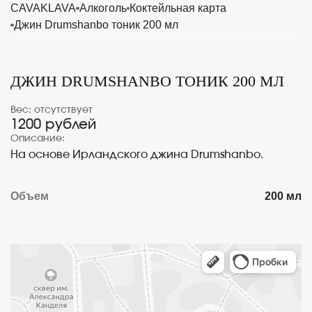
CAVAKLAVA
Алкоголь
Коктейльная карта
Джин Drumshanbo тоник 200 мл
ДЖИН DRUMSHANBO ТОНИК 200 МЛ
Вес: отсутствует
1200 рублей
Описание:
На основе Ирландского джина Drumshanbo.
Объем
200 мл