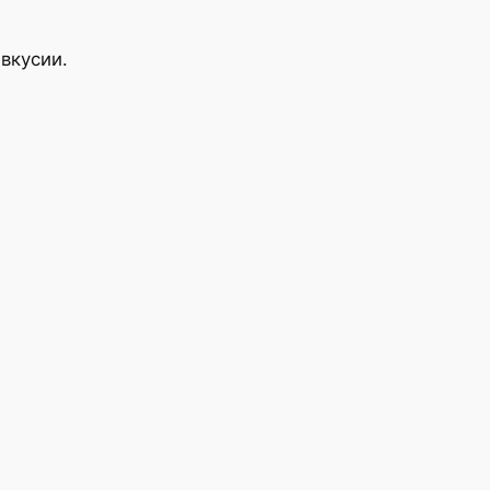
вкусии.