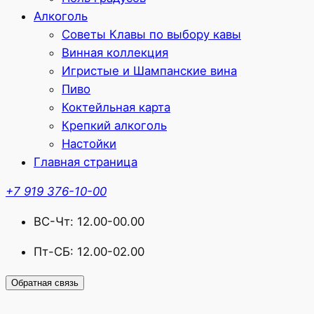
Алкоголь
Советы Клавы по выбору кавы
Винная коллекция
Игристые и Шампанские вина
Пиво
Коктейльная карта
Крепкий алкоголь
Настойки
Главная страница
+7 919 376-10-00
ВС-Чт: 12.00-00.00
Пт-СБ: 12.00-02.00
Обратная связь