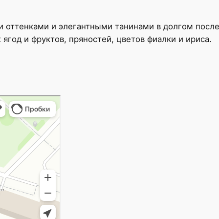
и оттенками и элегантными танинами в долгом после
ягод и фруктов, пряностей, цветов фиалки и ириса.