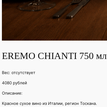
EREMO CHIANTI 750 мл
Вес: отсутствует
4080 рублей
Описание:
Красное сухое вино из Италии, регион Тоскана.