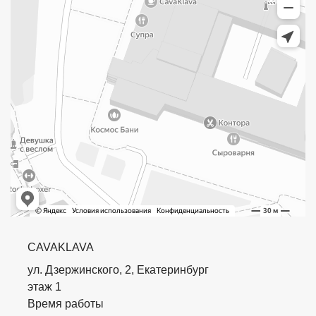
CAVAKLAVA
ул. Дзержинского, 2, Екатеринбург
этаж 1
Время работы