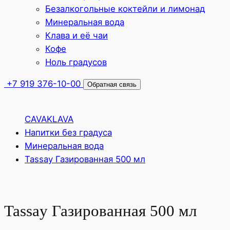
Безалкогольные коктейли и лимонад
Минеральная вода
Клава и её чаи
Кофе
Ноль градусов
+7 919 376-10-00
Обратная связь
CAVAKLAVA
Напитки без градуса
Минеральная вода
Tassay Газированная 500 мл
Tassay Газированная 500 мл