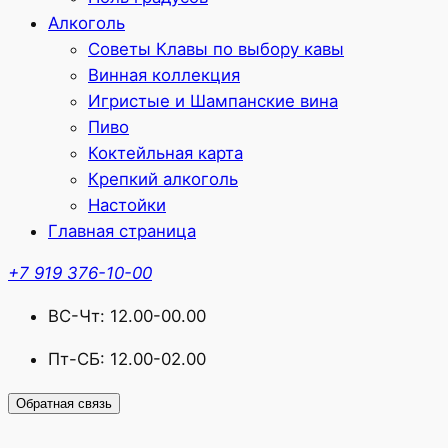
Алкоголь
Советы Клавы по выбору кавы
Винная коллекция
Игристые и Шампанские вина
Пиво
Коктейльная карта
Крепкий алкоголь
Настойки
Главная страница
+7 919 376-10-00
ВС-Чт: 12.00-00.00
Пт-СБ: 12.00-02.00
Обратная связь