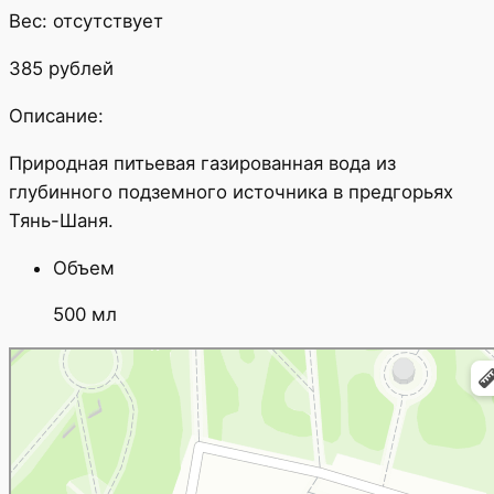
Вес: отсутствует
385 рублей
Описание:
Природная питьевая газированная вода из
глубинного подземного источника в предгорьях
Тянь-Шаня.
Объем
500 мл