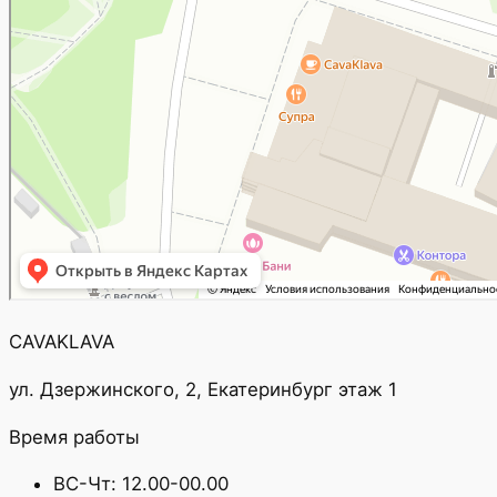
CAVAKLAVA
ул. Дзержинского, 2, Екатеринбург этаж 1
Время работы
ВС-Чт: 12.00-00.00