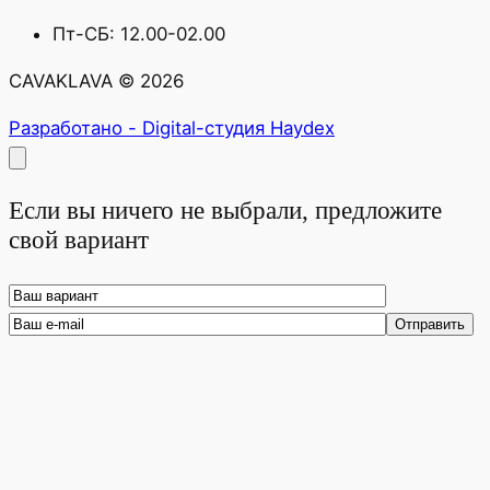
Пт-СБ: 12.00-02.00
CAVAKLAVA © 2026
Разработано - Digital-студия Haydex
Если вы ничего не выбрали, предложите
свой вариант