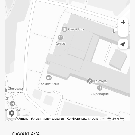
CAVAKLAVA