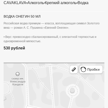
CAVAKLAVA
Алкоголь
Крепкий алкоголь
Водка
ВОДКА ОНЕГИН 50 МЛ
Российская водка премиум — класса, воплощающая символ Золотого
века — роман А. С. Пушкина «Евгений Онегин».
• Вкус: превосходно сбалансированный, с элегантной терпкостью и
одновременной мягкостью.
530 рублей