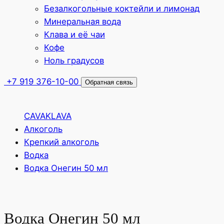
Безалкогольные коктейли и лимонад
Минеральная вода
Клава и её чаи
Кофе
Ноль градусов
+7 919 376-10-00
Обратная связь
CAVAKLAVA
Алкоголь
Крепкий алкоголь
Водка
Водка Онегин 50 мл
Водка Онегин 50 мл