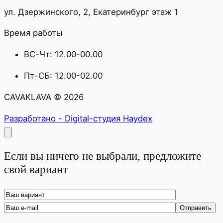
ул. Дзержинского, 2, Екатеринбург этаж 1
Время работы
ВС-Чт: 12.00-00.00
Пт-СБ: 12.00-02.00
CAVAKLAVA © 2026
Разработано - Digital-студия Haydex
Если вы ничего не выбрали, предложите
свой вариант