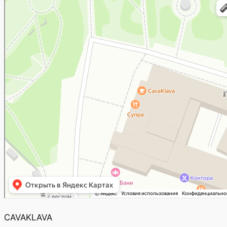
CAVAKLAVA