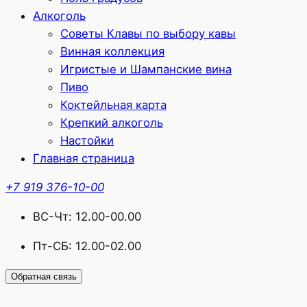
Алкоголь
Советы Клавы по выбору кавы
Винная коллекция
Игристые и Шампанские вина
Пиво
Коктейльная карта
Крепкий алкоголь
Настойки
Главная страница
+7 919 376-10-00
ВС-Чт: 12.00-00.00
Пт-СБ: 12.00-02.00
Обратная связь