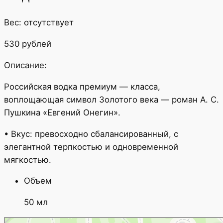
Вес: отсутствует
530 рублей
Описание:
Российская водка премиум — класса,
воплощающая символ Золотого века — роман А. С.
Пушкина «Евгений Онегин».
• Вкус: превосходно сбалансированный, с
элегантной терпкостью и одновременной
мягкостью.
Объем
50 мл