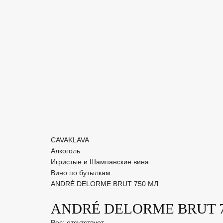
CAVAKLAVA
Алкоголь
Игристые и Шампанские вина
Вино по бутылкам
ANDRÉ DELORME BRUT 750 МЛ
ANDRÉ DELORME BRUT 
Вес: отсутствует