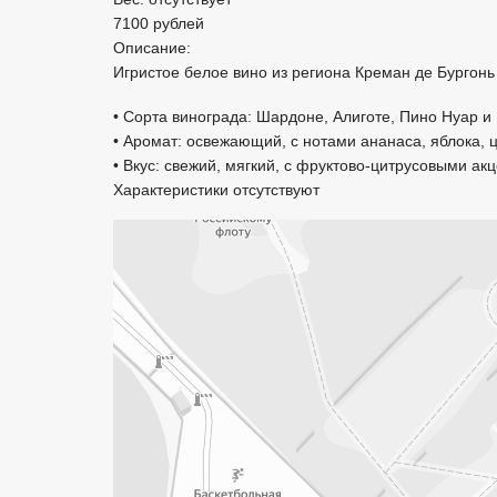
7100 рублей
Описание:
Игристое белое вино из региона Креман де Бургонь
• Сорта винограда: Шардоне, Алиготе, Пино Нуар и
• Аромат: освежающий, с нотами ананаса, яблока, 
• Вкус: свежий, мягкий, с фруктово-цитрусовыми ак
Характеристики отсутствуют