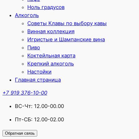
Ноль градусов
Алкоголь
Советы Клавы по выбору кавы
Винная коллекция
Игристые и Шампанские вина
Пиво
Коктейльная карта
Крепкий алкоголь
Настойки
Главная страница
+7 919 376-10-00
ВС-Чт: 12.00-00.00
Пт-СБ: 12.00-02.00
Обратная связь