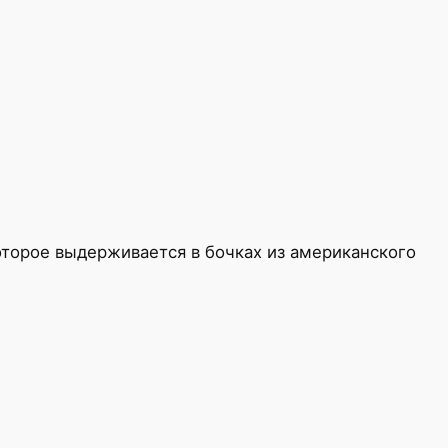
оторое выдерживается в бочках из американского