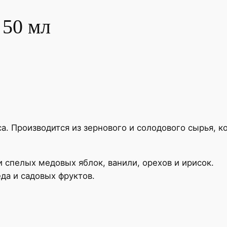
 50 мл
. Производится из зернового и солодового сырья, к
 спелых медовых яблок, ванили, орехов и ирисок.
ёда и садовых фруктов.